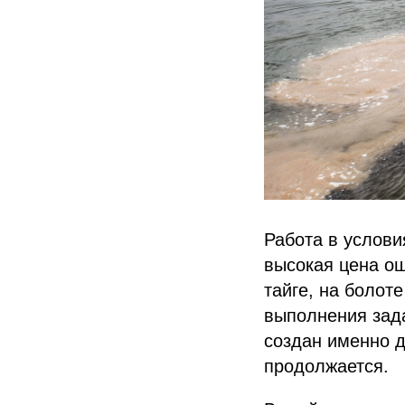
Работа в услови
высокая цена ош
тайге, на болоте
выполнения зад
создан именно д
продолжается.