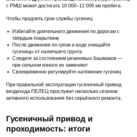
с РМШ может достигать 10 000–12 000 км пробега.
Чтобы продлить срок службы гусениц:
Избегайте длительного движения по дорогам с
твёрдым покрытием
После движения по грязи и воде очищайте
гусеницы от налипшего грунта
Следите за состоянием резиновых башмаков —
при сильном износе их заменяют
Своевременно регулируйте натяжение гусениц
При правильной эксплуатации гусеничный привод
вездехода ПЕЛЕЦ прослужит несколько сезонов
активного использования без серьёзного ремонта.
Гусеничный привод и
проходимость: итоги