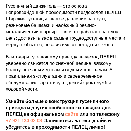
Гусеничный движитель — это основа
непревзойдённой проходимости вездеходов ПЕЛЕЦ.
Широкие гусеницы, низкое давление на грунт,
резиновые башмаки и надёжный резино-
металлический шарнир — всё это работает на одну
цель: доставить вас в самые труднодоступные места и
вернуть обратно, независимо от погоды и сезона.
Благодаря гусеничному приводу вездеход ПЕЛЕЦ
уверенно движется по снежной целине, вязкому
болоту, песчаным дюнам и водным преградам. А
правильная эксплуатация и своевременное
обслуживание гарантируют долгий срок службы
ходовой части.
Узнайте больше о конструкции гусеничного
привода и других особенностях вездеходов
ПЕЛЕЦ на официальном
сайте
или по телефону
+7 921 134 02 03
. Запишитесь на тест-драйв и
убедитесь в проходимости ПЕЛЕЦ лично!