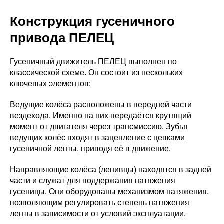
Конструкция гусеничного
привода ПЕЛЕЦ
Гусеничный движитель ПЕЛЕЦ выполнен по
классической схеме. Он состоит из нескольких
ключевых элементов:
Ведущие колёса расположены в передней части
вездехода. Именно на них передаётся крутящий
момент от двигателя через трансмиссию. Зубья
ведущих колёс входят в зацепление с цевками
гусеничной ленты, приводя её в движение.
Направляющие колёса (ленивцы) находятся в задней
части и служат для поддержания натяжения
гусеницы. Они оборудованы механизмом натяжения,
позволяющим регулировать степень натяжения
ленты в зависимости от условий эксплуатации.