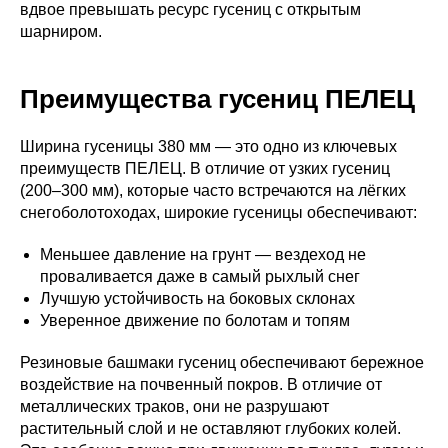
вдвое превышать ресурс гусениц с открытым
шарниром.
Преимущества гусениц ПЕЛЕЦ
Ширина гусеницы 380 мм — это одно из ключевых
преимуществ ПЕЛЕЦ. В отличие от узких гусениц
(200–300 мм), которые часто встречаются на лёгких
снегоболотоходах, широкие гусеницы обеспечивают:
Меньшее давление на грунт — вездеход не
проваливается даже в самый рыхлый снег
Лучшую устойчивость на боковых склонах
Уверенное движение по болотам и топям
Резиновые башмаки гусениц обеспечивают бережное
воздействие на почвенный покров. В отличие от
металлических траков, они не разрушают
растительный слой и не оставляют глубоких колей.