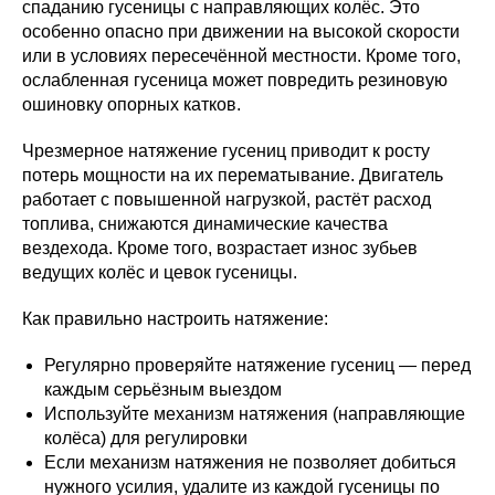
спаданию гусеницы с направляющих колёс. Это
особенно опасно при движении на высокой скорости
или в условиях пересечённой местности. Кроме того,
ослабленная гусеница может повредить резиновую
ошиновку опорных катков.
Чрезмерное натяжение гусениц приводит к росту
потерь мощности на их перематывание. Двигатель
работает с повышенной нагрузкой, растёт расход
топлива, снижаются динамические качества
вездехода. Кроме того, возрастает износ зубьев
ведущих колёс и цевок гусеницы.
Как правильно настроить натяжение:
Регулярно проверяйте натяжение гусениц — перед
каждым серьёзным выездом
Используйте механизм натяжения (направляющие
колёса) для регулировки
Если механизм натяжения не позволяет добиться
нужного усилия, удалите из каждой гусеницы по