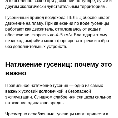
Это особенно важно при движении по тундре, лугам и
другим экологически чувствительным территориям.
Гусеничный привод вездехода ПЕЛЕЦ обеспечивает
движение на плаву. При движении по воде гусеницы
работают как движитель, отталкиваясь от воды и
обеспечивая скорость до 4–5 км/ч. Благодаря этому
вездеход-амфибия может форсировать реки и озёра
без дополнительных устройств.
Натяжение гусениц: почему это
важно
Правильное натяжение гусениц — одно из самых
важных условий долговечной и безопасной
эксплуатации. Слишком слабое или слишком сильное
натяжение одинаково вредны.
Чрезмерно ослабленные гусеницы могут привести к