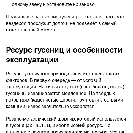
одному звену и установите их заново
Правильное натяжение гусениц — это залог того, что
вездеход прослужит долго и не подведёт в самый
ответственный момент.
Ресурс гусениц и особенности
эксплуатации
Ресурс гусеничного привода зависит от нескольких
факторов. В первую очередь — от условий
эксплуатации. На мягких грунтах (снег, болото, песок)
гусеницы изнашиваются медленнее. На твёрдых
покрытиях (каменистые дороги, грунтовки с острыми
камнями) износ значительно ускоряется.
Резино-металлический шарнир, который используется
в гусеницах ПЕЛЕЦ, имеет высокий ресурс. По
аналогии с другими производителями, ресурс гусениц