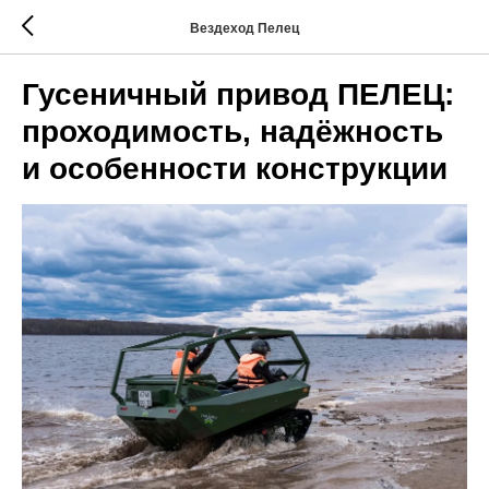
Вездеход Пелец
Гусеничный привод ПЕЛЕЦ:
проходимость, надёжность
и особенности конструкции