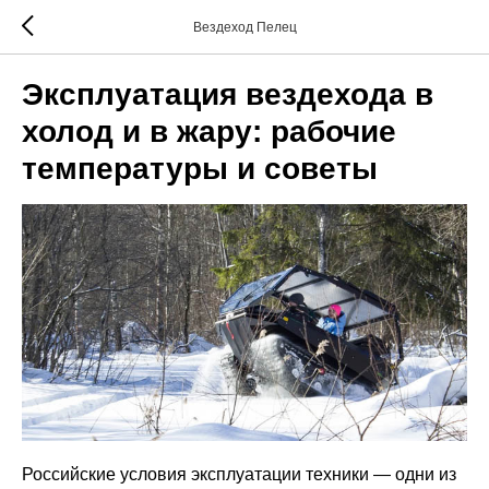
Вездеход Пелец
Эксплуатация вездехода в
холод и в жару: рабочие
температуры и советы
Российские условия эксплуатации техники — одни из