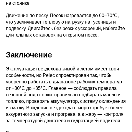
на стоянке.
Движение по песку. Песок нагревается до 60–70°C,
что увеличивает тепловую нагрузку на гусеницы и
подвеску. Двигайтесь без резких ускорений, избегайте
длительных остановок на открытом песке.
Заключение
Эксплуатация вездехода зимой и летом имеет свои
особенности, но Pelec спроектирован так, чтобы
уверенно работать в диапазоне рабочих температур
от −30°C до +35°C. Главное — соблюдать правила
сезонной подготовки: правильно подбирать масло и
топливо, проверять аккумулятор, систему охлаждения
и смазку. Вождение вездехода в мороз требует более
аккуратного запуска и прогрева, а в жару — контроля
за температурой двигателя и гидратацией водителя.