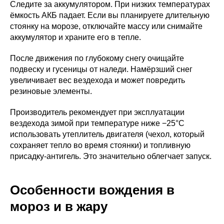
Следите за аккумулятором. При низких температурах
ёмкость АКБ падает. Если вы планируете длительную
стоянку на морозе, отключайте массу или снимайте
аккумулятор и храните его в тепле.
После движения по глубокому снегу очищайте
подвеску и гусеницы от наледи. Намёрзший снег
увеличивает вес вездехода и может повредить
резиновые элементы.
Производитель рекомендует при эксплуатации
вездехода зимой при температуре ниже −25°C
использовать утеплитель двигателя (чехол, который
сохраняет тепло во время стоянки) и топливную
присадку-антигель. Это значительно облегчает запуск.
Особенности вождения в
мороз и в жару