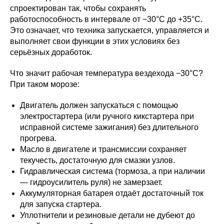
спроектирован так, чтобы сохранять
работоспособность в интервале от −30°C до +35°C.
Это означает, что техника запускается, управляется и
выполняет свои функции в этих условиях без
серьёзных доработок.
Что значит рабочая температура вездехода −30°C?
При таком морозе:
Двигатель должен запускаться с помощью
электростартера (или ручного кикстартера при
исправной системе зажигания) без длительного
прогрева.
Масло в двигателе и трансмиссии сохраняет
текучесть, достаточную для смазки узлов.
Гидравлическая система (тормоза, а при наличии
— гидроусилитель руля) не замерзает.
Аккумуляторная батарея отдаёт достаточный ток
для запуска стартера.
Уплотнители и резиновые детали не дубеют до