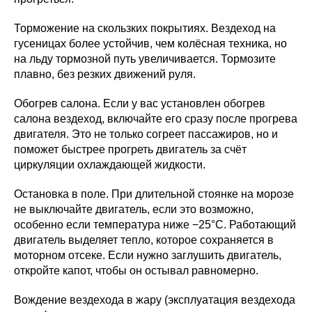
Торможение на скользких покрытиях. Вездеход на
гусеницах более устойчив, чем колёсная техника, но
на льду тормозной путь увеличивается. Тормозите
плавно, без резких движений руля.
Обогрев салона. Если у вас установлен обогрев
салона вездеход, включайте его сразу после прогрева
двигателя. Это не только согреет пассажиров, но и
поможет быстрее прогреть двигатель за счёт
циркуляции охлаждающей жидкости.
Остановка в поле. При длительной стоянке на морозе
не выключайте двигатель, если это возможно,
особенно если температура ниже −25°C. Работающий
двигатель выделяет тепло, которое сохраняется в
моторном отсеке. Если нужно заглушить двигатель,
откройте капот, чтобы он остывал равномерно.
Вождение вездехода в жару (эксплуатация вездехода