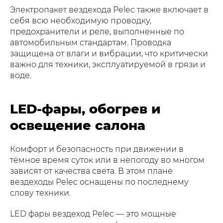
Электропакет вездехода Pelec также включает в
себя всю необходимую проводку,
предохранители и реле, выполненные по
автомобильным стандартам. Проводка
защищена от влаги и вибрации, что критически
важно для техники, эксплуатируемой в грязи и
воде.
LED-фары, обогрев и
освещение салона
Комфорт и безопасность при движении в
тёмное время суток или в непогоду во многом
зависят от качества света. В этом плане
вездеходы Pelec оснащены по последнему
слову техники.
LED фары вездеход Pelec — это мощные