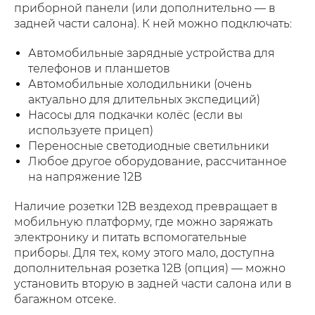
приборной панели (или дополнительно — в
задней части салона). К ней можно подключать:
Автомобильные зарядные устройства для
телефонов и планшетов
Автомобильные холодильники (очень
актуально для длительных экспедиций)
Насосы для подкачки колёс (если вы
используете прицеп)
Переносные светодиодные светильники
Любое другое оборудование, рассчитанное
на напряжение 12В
Наличие розетки 12В вездеход превращает в
мобильную платформу, где можно заряжать
электронику и питать вспомогательные
приборы. Для тех, кому этого мало, доступна
дополнительная розетка 12В (опция) — можно
установить вторую в задней части салона или в
багажном отсеке.