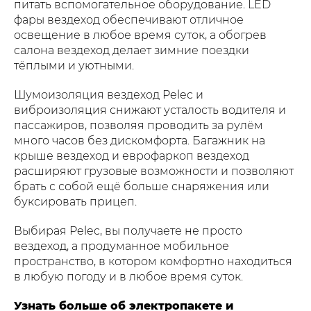
питать вспомогательное оборудование. LED
фары вездеход обеспечивают отличное
освещение в любое время суток, а обогрев
салона вездеход делает зимние поездки
тёплыми и уютными.
Шумоизоляция вездеход Pelec и
виброизоляция снижают усталость водителя и
пассажиров, позволяя проводить за рулём
много часов без дискомфорта. Багажник на
крыше вездеход и еврофаркоп вездеход
расширяют грузовые возможности и позволяют
брать с собой ещё больше снаряжения или
буксировать прицеп.
Выбирая Pelec, вы получаете не просто
вездеход, а продуманное мобильное
пространство, в котором комфортно находиться
в любую погоду и в любое время суток.
Узнать больше об электропакете и