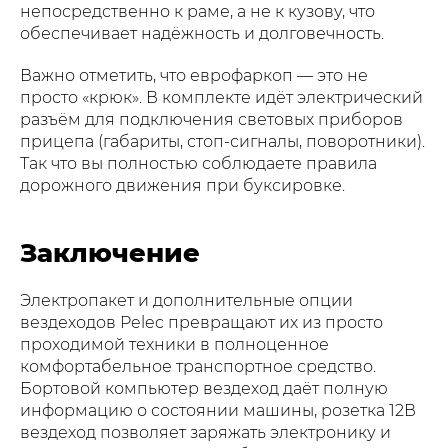
непосредственно к раме, а не к кузову, что
обеспечивает надёжность и долговечность.
Важно отметить, что еврофаркоп — это не
просто «крюк». В комплекте идёт электрический
разъём для подключения световых приборов
прицепа (габариты, стоп-сигналы, поворотники).
Так что вы полностью соблюдаете правила
дорожного движения при буксировке.
Заключение
Электропакет и дополнительные опции
вездеходов Pelec превращают их из просто
проходимой техники в полноценное
комфортабельное транспортное средство.
Бортовой компьютер вездеход даёт полную
информацию о состоянии машины, розетка 12В
вездеход позволяет заряжать электронику и