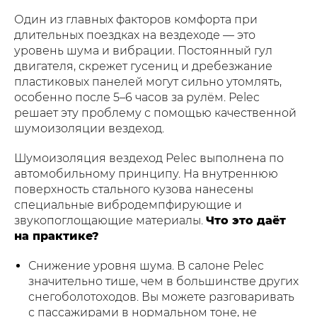
Один из главных факторов комфорта при
длительных поездках на вездеходе — это
уровень шума и вибрации. Постоянный гул
двигателя, скрежет гусениц и дребезжание
пластиковых панелей могут сильно утомлять,
особенно после 5–6 часов за рулём. Pelec
решает эту проблему с помощью качественной
шумоизоляции вездеход.
Шумоизоляция вездеход Pelec выполнена по
автомобильному принципу. На внутреннюю
поверхность стального кузова нанесены
специальные вибродемпфирующие и
звукопоглощающие материалы.
Что это даёт
на практике?
Снижение уровня шума. В салоне Pelec
значительно тише, чем в большинстве других
снегоболотоходов. Вы можете разговаривать
с пассажирами в нормальном тоне, не