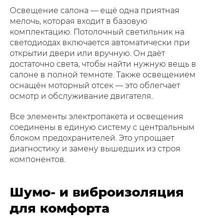
Освещение салона — ещё одна приятная
мелочь, которая входит в базовую
комплектацию. Потолочный светильник на
светодиодах включается автоматически при
открытии двери или вручную. Он даёт
достаточно света, чтобы найти нужную вещь в
салоне в полной темноте. Также освещением
оснащён моторный отсек — это облегчает
осмотр и обслуживание двигателя.
Все элементы электропакета и освещения
соединены в единую систему с центральным
блоком предохранителей. Это упрощает
диагностику и замену вышедших из строя
компонентов.
Шумо- и виброизоляция
для комфорта