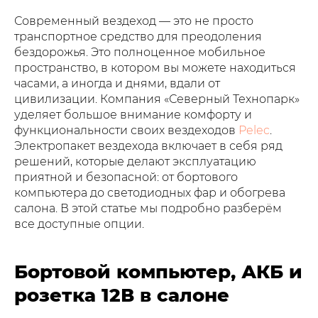
Современный вездеход — это не просто
транспортное средство для преодоления
бездорожья. Это полноценное мобильное
пространство, в котором вы можете находиться
часами, а иногда и днями, вдали от
цивилизации. Компания «Северный Технопарк»
уделяет большое внимание комфорту и
функциональности своих вездеходов
Pelec
.
Электропакет вездехода включает в себя ряд
решений, которые делают эксплуатацию
приятной и безопасной: от бортового
компьютера до светодиодных фар и обогрева
салона. В этой статье мы подробно разберём
все доступные опции.
Бортовой компьютер, АКБ и
розетка 12В в салоне