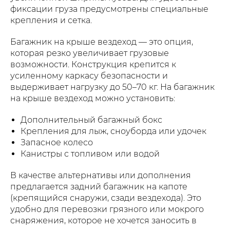
фиксации груза предусмотрены специальные
крепления и сетка.
Багажник на крыше вездеход — это опция,
которая резко увеличивает грузовые
возможности. Конструкция крепится к
усиленному каркасу безопасности и
выдерживает нагрузку до 50–70 кг. На багажник
на крыше вездеход можно установить:
Дополнительный багажный бокс
Крепления для лыж, сноуборда или удочек
Запасное колесо
Канистры с топливом или водой
В качестве альтернативы или дополнения
предлагается задний багажник на капоте
(крепящийся снаружи, сзади вездехода). Это
удобно для перевозки грязного или мокрого
снаряжения, которое не хочется заносить в