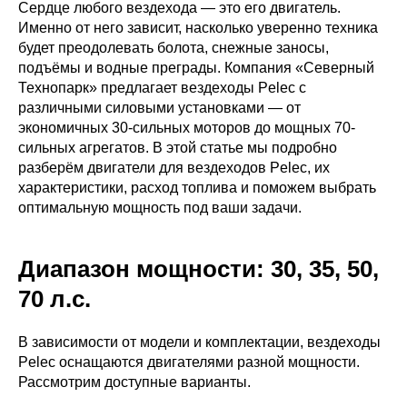
Сердце любого вездехода — это его двигатель.
Именно от него зависит, насколько уверенно техника
будет преодолевать болота, снежные заносы,
подъёмы и водные преграды. Компания «Северный
Технопарк» предлагает вездеходы Pelec с
различными силовыми установками — от
экономичных 30-сильных моторов до мощных 70-
сильных агрегатов. В этой статье мы подробно
разберём двигатели для вездеходов Pelec, их
характеристики, расход топлива и поможем выбрать
оптимальную мощность под ваши задачи.
Диапазон мощности: 30, 35, 50,
70 л.с.
В зависимости от модели и комплектации, вездеходы
Pelec оснащаются двигателями разной мощности.
Рассмотрим доступные варианты.