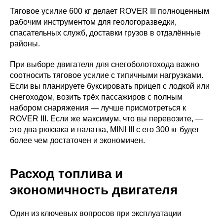
Тяговое усилие 600 кг делает ROVER III полноценным
рабочим инструментом для геологоразведки,
спасательных служб, доставки грузов в отдалённые
районы.
При выборе двигателя для снегоболотохода важно
соотносить тяговое усилие с типичными нагрузками.
Если вы планируете буксировать прицеп с лодкой или
снегоходом, возить трёх пассажиров с полным
набором снаряжения — лучше присмотреться к
ROVER III. Если же максимум, что вы перевозите, —
это два рюкзака и палатка, MINI III с его 300 кг будет
более чем достаточен и экономичен.
Расход топлива и
экономичность двигателя
Один из ключевых вопросов при эксплуатации