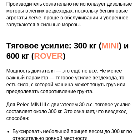
Производитель сознательно не использует дизельные
моторы в лёгких вездеходах, поскольку бензиновые
агрегаты легче, проще в обслуживании и увереннее
запускаются в сильные морозы.
Тяговое усилие: 300 кг (
MINI
) и
600 кг (
ROVER
)
Мощность двигателя — это ещё не всё. Не менее
важный параметр — тяговое усилие вездехода, то
есть сила, с которой машина может тянуть груз или
преодолевать сопротивление грунта.
Для Pelec MINI III с двигателем 30 л.с. тяговое усилие
составляет около 300 кг. Это означает, что вездеход
способен:
Буксировать небольшой прицеп весом до 300 кг по
относительно ровной местности