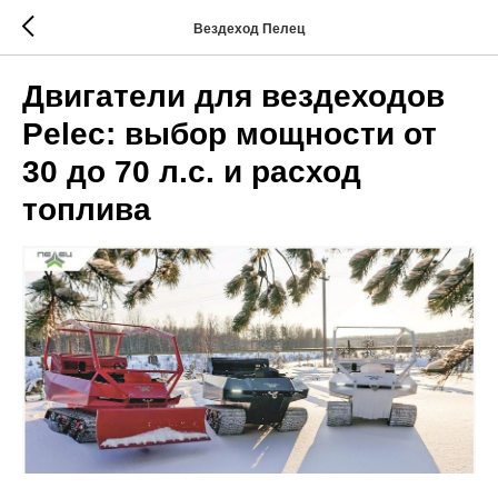
Вездеход Пелец
Двигатели для вездеходов
Pelec: выбор мощности от
30 до 70 л.с. и расход
топлива