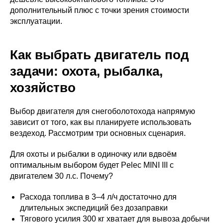
дополнительный плюс с точки зрения стоимости
эксплуатации.
Как выбрать двигатель под
задачи: охота, рыбалка,
хозяйство
Выбор двигателя для снегоболотохода напрямую
зависит от того, как вы планируете использовать
вездеход. Рассмотрим три основных сценария.
Для охоты и рыбалки в одиночку или вдвоём
оптимальным выбором будет Pelec MINI III с
двигателем 30 л.с. Почему?
Расхода топлива в 3–4 л/ч достаточно для
длительных экспедиций без дозаправки
Тягового усилия 300 кг хватает для вывоза добычи