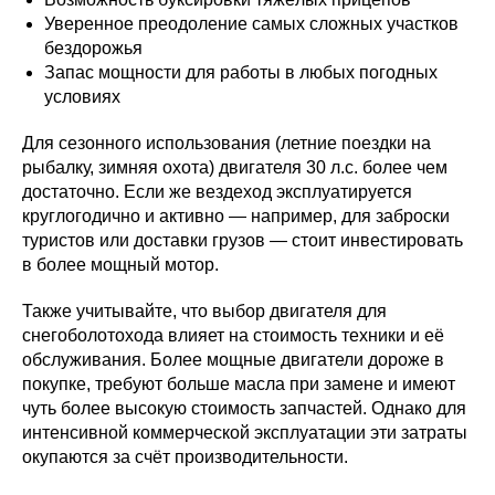
Уверенное преодоление самых сложных участков
бездорожья
Запас мощности для работы в любых погодных
условиях
Для сезонного использования (летние поездки на
рыбалку, зимняя охота) двигателя 30 л.с. более чем
достаточно. Если же вездеход эксплуатируется
круглогодично и активно — например, для заброски
туристов или доставки грузов — стоит инвестировать
в более мощный мотор.
Также учитывайте, что выбор двигателя для
снегоболотохода влияет на стоимость техники и её
обслуживания. Более мощные двигатели дороже в
покупке, требуют больше масла при замене и имеют
чуть более высокую стоимость запчастей. Однако для
интенсивной коммерческой эксплуатации эти затраты
окупаются за счёт производительности.