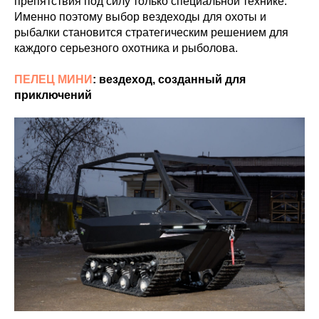
препятствия под силу только специальной технике.
Именно поэтому выбор вездеходы для охоты и
рыбалки становится стратегическим решением для
каждого серьезного охотника и рыболова.
ПЕЛЕЦ МИНИ
: вездеход, созданный для
приключений