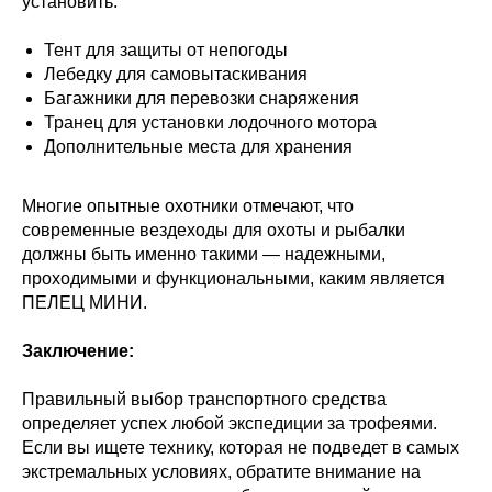
установить:
Тент для защиты от непогоды
Лебедку для самовытаскивания
Багажники для перевозки снаряжения
Транец для установки лодочного мотора
Дополнительные места для хранения
Многие опытные охотники отмечают, что
современные вездеходы для охоты и рыбалки
должны быть именно такими — надежными,
проходимыми и функциональными, каким является
ПЕЛЕЦ МИНИ.
Заключение:
Правильный выбор транспортного средства
определяет успех любой экспедиции за трофеями.
Если вы ищете технику, которая не подведет в самых
экстремальных условиях, обратите внимание на