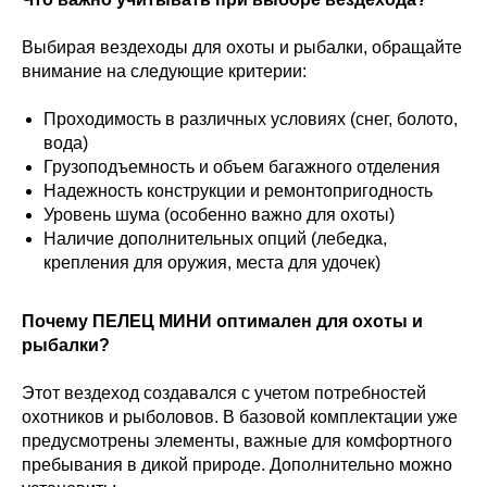
Выбирая вездеходы для охоты и рыбалки, обращайте
внимание на следующие критерии:
Проходимость в различных условиях (снег, болото,
вода)
Грузоподъемность и объем багажного отделения
Надежность конструкции и ремонтопригодность
Уровень шума (особенно важно для охоты)
Наличие дополнительных опций (лебедка,
крепления для оружия, места для удочек)
Почему ПЕЛЕЦ МИНИ оптимален для охоты и
рыбалки?
Этот вездеход создавался с учетом потребностей
охотников и рыболовов. В базовой комплектации уже
предусмотрены элементы, важные для комфортного
пребывания в дикой природе. Дополнительно можно