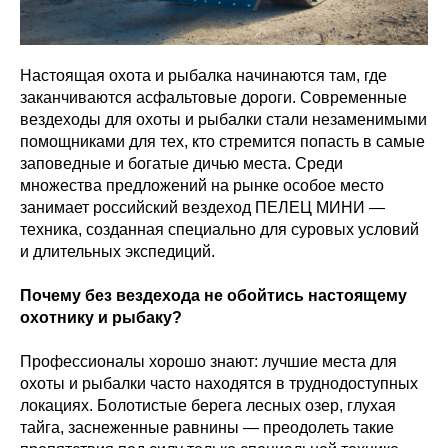
Настоящая охота и рыбалка начинаются там, где
заканчиваются асфальтовые дороги. Современные
вездеходы для охоты и рыбалки стали незаменимыми
помощниками для тех, кто стремится попасть в самые
заповедные и богатые дичью места. Среди
множества предложений на рынке особое место
занимает российский вездеход ПЕЛЕЦ МИНИ —
техника, созданная специально для суровых условий
и длительных экспедиций.
Почему без вездехода не обойтись настоящему
охотнику и рыбаку?
Профессионалы хорошо знают: лучшие места для
охоты и рыбалки часто находятся в труднодоступных
локациях. Болотистые берега лесных озер, глухая
тайга, заснеженные равнины — преодолеть такие